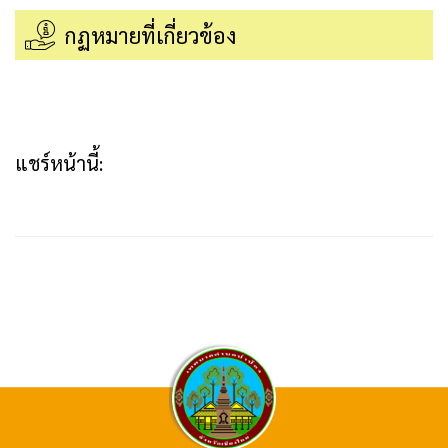
กฏหมายที่เกี่ยวข้อง
แชร์หน้านี้: